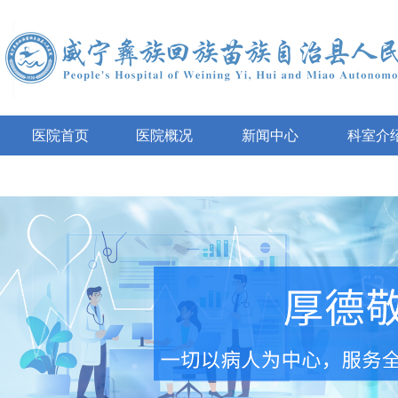
医院首页
医院概况
新闻中心
科室介
互动咨询