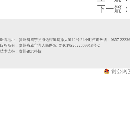
下一篇
医院地址：贵州省威宁县海边街道乌撒大道12号 24小时咨询热线：0857-22236
版权所有：贵州省威宁县人民医院
黔ICP备2022009918号-2
技术支持：
贵州铭志科技
贵公网安备