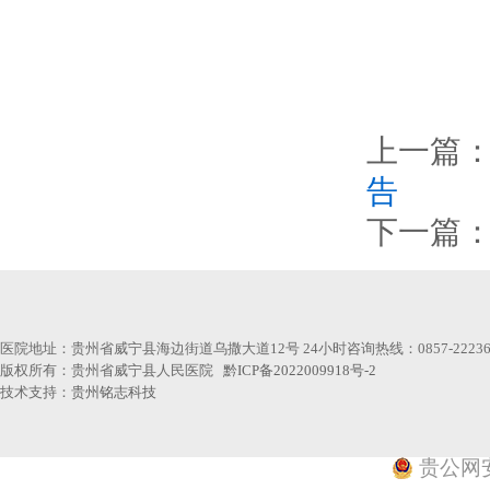
上一篇
告
下一篇
医院地址：贵州省威宁县海边街道乌撒大道12号 24小时咨询热线：0857-22236
版权所有：贵州省威宁县人民医院
黔ICP备2022009918号-2
技术支持：
贵州铭志科技
贵公网安备