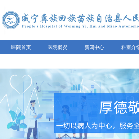
医院首页
医院概况
新闻中心
科室介
互动咨询