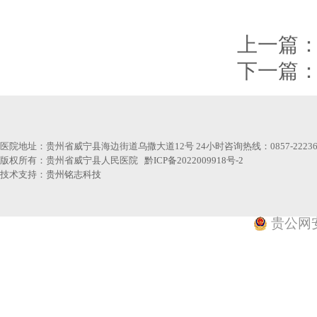
上一篇
下一篇
医院地址：贵州省威宁县海边街道乌撒大道12号 24小时咨询热线：0857-22236
版权所有：贵州省威宁县人民医院
黔ICP备2022009918号-2
技术支持：
贵州铭志科技
贵公网安备