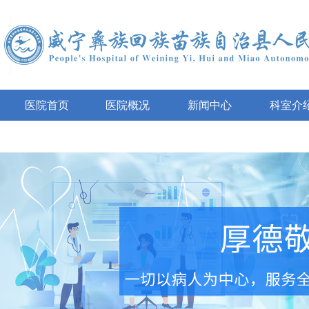
医院首页
医院概况
新闻中心
科室介
互动咨询