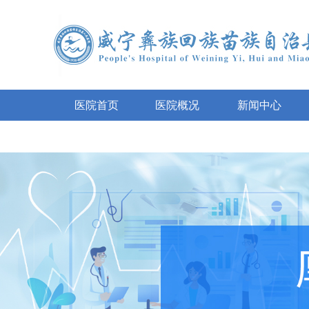
医院首页
医院概况
新闻中心
互动咨询