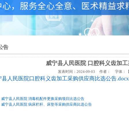
公告
威宁县人民医院 口腔科义齿加
发表时间：
2024-09-03
作者： 字体：
宁县人民医院口腔科义齿加工采购供应商比选公告.docx
：
威宁县人民医院 消毒机配件更换采购项目比选公告
：
威宁县人民医院 病床栏杆、床垫等采购供应商比选公告