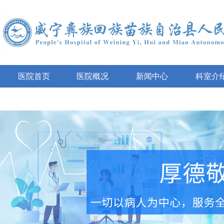
医院首页
医院概况
新闻中心
科室介
互动咨询