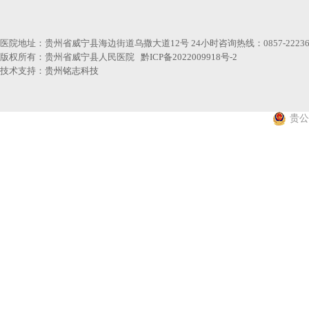
医院地址：贵州省威宁县海边街道乌撒大道12号 24小时咨询热线：0857-22236
版权所有：贵州省威宁县人民医院
黔ICP备2022009918号-2
技术支持：
贵州铭志科技
贵公网