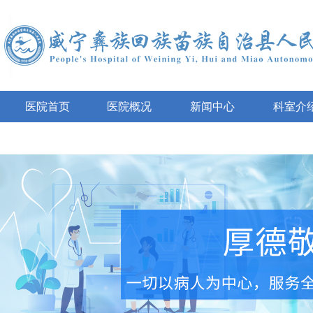
医院首页
医院概况
新闻中心
科室介
互动咨询