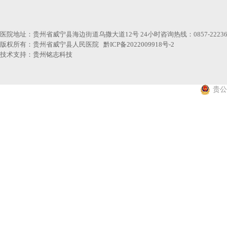
医院地址：贵州省威宁县海边街道乌撒大道12号 24小时咨询热线：0857-22236
版权所有：贵州省威宁县人民医院
黔ICP备2022009918号-2
技术支持：
贵州铭志科技
贵公网