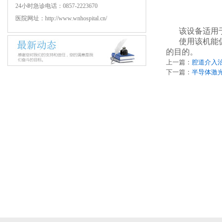
24小时急诊电话：0857-2223670
医院网址：http://www.wnhospital.cn/
该设备适用
使用该机能
的目的。
上一篇：
腔道介入
下一篇：
半导体激