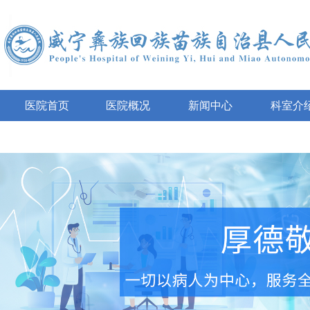
医院首页
医院概况
新闻中心
科室介
互动咨询