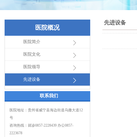
先进设备
医院概况
医院简介
医院文化
医院领导
先进设备
联系我们
医院地址：贵州省威宁县海边街道乌撒大道12
号
咨询热线：就诊0857-2228439 办公0857-
2223678