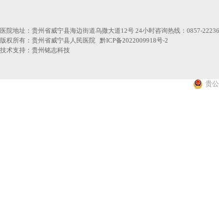
医院地址：贵州省威宁县海边街道乌撒大道12号 24小时咨询热线：0857-22236
版权所有：贵州省威宁县人民医院
黔ICP备2022009918号-2
技术支持：
贵州铭志科技
贵公网