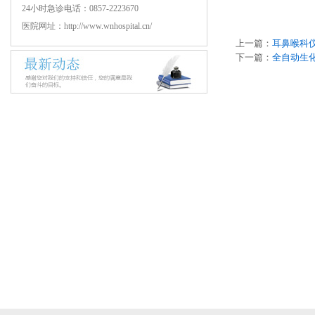
24小时急诊电话：0857-2223670
医院网址：http://www.wnhospital.cn/
上一篇：
耳鼻喉科
下一篇：
全自动生