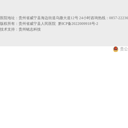
医院地址：贵州省威宁县海边街道乌撒大道12号 24小时咨询热线：0857-22236
版权所有：贵州省威宁县人民医院
黔ICP备2022009918号-2
技术支持：
贵州铭志科技
贵公网