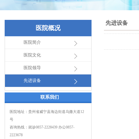
先进设备
医院概况
医院简介
医院文化
医院领导
先进设备
联系我们
医院地址：贵州省威宁县海边街道乌撒大道12
号
咨询热线：就诊0857-2228439 办公0857-
2223678