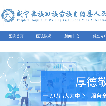
医院首页
医院概况
新闻中心
科室介
互动咨询