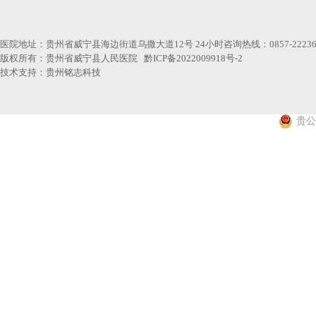
医院地址：贵州省威宁县海边街道乌撒大道12号 24小时咨询热线：0857-22236
版权所有：贵州省威宁县人民医院
黔ICP备2022009918号-2
技术支持：
贵州铭志科技
贵公网