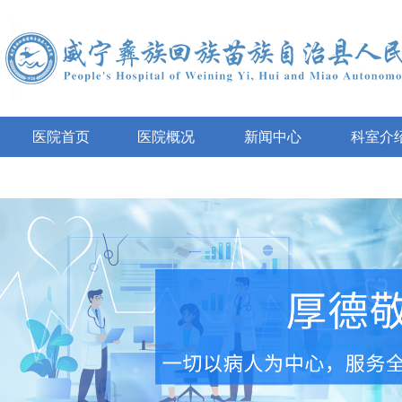
医院首页
医院概况
新闻中心
科室介
互动咨询