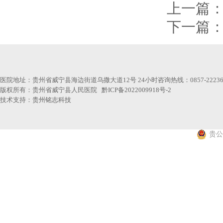
上一篇
下一篇
医院地址：贵州省威宁县海边街道乌撒大道12号 24小时咨询热线：0857-22236
版权所有：贵州省威宁县人民医院
黔ICP备2022009918号-2
技术支持：
贵州铭志科技
贵公网