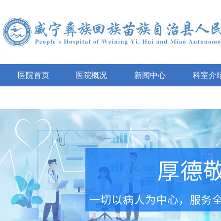
医院首页
医院概况
新闻中心
科室介
互动咨询